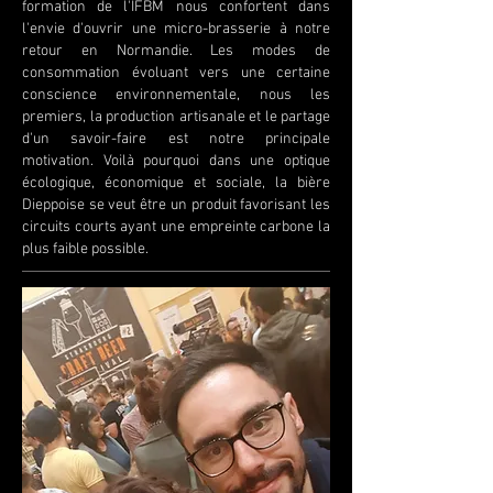
formation de l'IFBM nous confortent dans
l'envie d'ouvrir une micro-brasserie à notre
retour en Normandie. Les modes de
consommation évoluant vers une certaine
conscience environnementale, nous les
premiers, la production artisanale et le partage
d'un savoir-faire est notre principale
motivation. Voilà pourquoi dans une optique
écologique, économique et sociale, la bière
Dieppoise se veut être un produit favorisant les
circuits courts ayant une empreinte carbone la
plus faible possible.