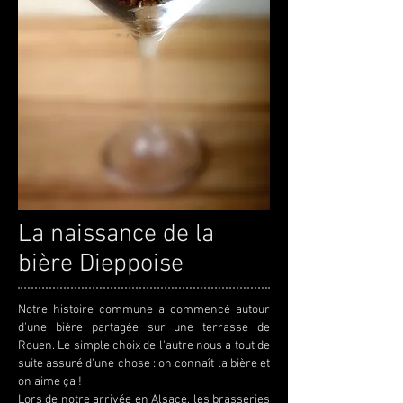
La naissance de la
bière Dieppoise
Notre histoire commune a commencé autour
d'une bière partagée sur une terrasse de
Rouen. Le simple choix de l'autre nous a tout de
suite assuré d'une chose : on connaît la bière et
on aime ça !
Lors de notre arrivée en Alsace, les brasseries