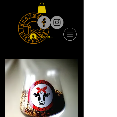
Connexion