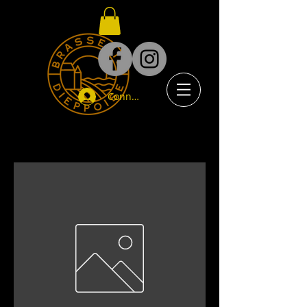
Connexion