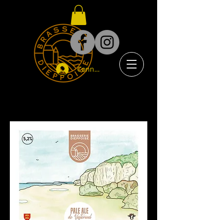
Connexion